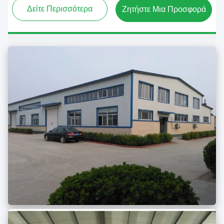
Δείτε Περισσότερα
Ζητήστε Μια Προσφορά