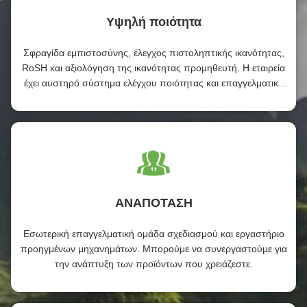
Υψηλή ποιότητα
Σφραγίδα εμπιστοσύνης, έλεγχος πιστοληπτικής ικανότητας,
RoSH και αξιολόγηση της ικανότητας προμηθευτή. Η εταιρεία
έχει αυστηρό σύστημα ελέγχου ποιότητας και επαγγελματικό
εργαστήριο δοκιμών.
ΑΝΑΠΟΤΑΣΗ
Εσωτερική επαγγελματική ομάδα σχεδιασμού και εργαστήριο
προηγμένων μηχανημάτων. Μπορούμε να συνεργαστούμε για
την ανάπτυξη των προϊόντων που χρειάζεστε.