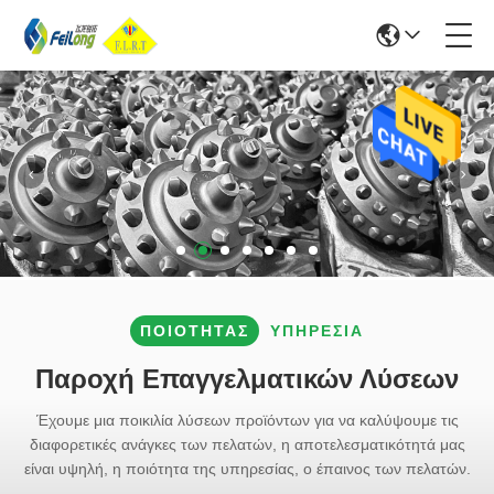
ΠΟΙΌΤΗΤΑΣ
ΥΠΗΡΕΣΊΑ
Παροχή Επαγγελματικών Λύσεων
Έχουμε μια ποικιλία λύσεων προϊόντων για να καλύψουμε τις
διαφορετικές ανάγκες των πελατών, η αποτελεσματικότητά μας
είναι υψηλή, η ποιότητα της υπηρεσίας, ο έπαινος των πελατών.