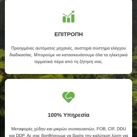
ΕΠΙΤΡΟΠΗ
Προηγμένες αυτόματες μηχανές, αυστηρά σύστημα ελέγχου
διαδικασίας. Μπορούμε να κατασκευάσουμε όλα τα ηλεκτρικά
τερματικά πέρα από τη ζήτηση σας.
100% Υπηρεσία
Μεταφορές χύδην και μικρών συσκευασιών, FOB, CIF, DDU
και DDP. Ας σας βοηθήσουμε να βρείτε την καλύτερη λύση για