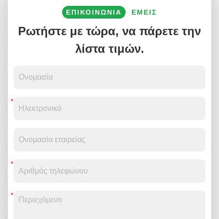
ΕΠΙΚΟΙΝΩΝΙΑ
ΕΜΕΊΣ
Ρωτήστε με τώρα, να πάρετε την
λίστα τιμών.