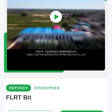
ΠΕΡΊΠΟΥ
ΕΠΙΧΕΊΡΗΣΗ
FLRT Bit