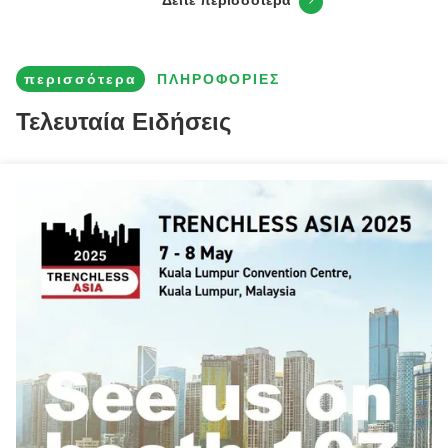
περισσότερα
ΠΛΗΡΟΦΟΡΊΕΣ
Τελευταία Ειδήσεις