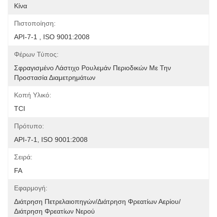
Κίνα
Πιστοποίηση:
API-7-1 , ISO 9001:2008
Φέρων Τύπος:
Σφραγισμένο Λάστιχο Ρουλεμάν Περιοδικών Με Την 
Προστασία Διαμετρημάτων
Κοπή Υλικό:
TCI
Πρότυπο:
API-7-1, ISO 9001:2008
Σειρά:
FA
Εφαρμογή:
Διάτρηση Πετρελαιοπηγών/διάτρηση Φρεατίων Αερίου/
Διάτρηση Φρεατίων Νερού