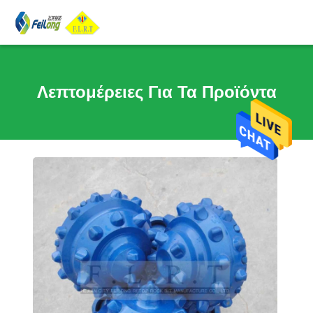
Λεπτομέρειες Για Τα Προϊόντα