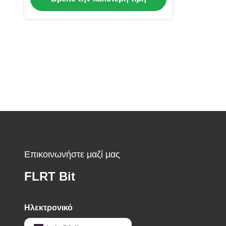
Επικοινωνήστε μαζί μας
FLRT Bit
Ηλεκτρονικό