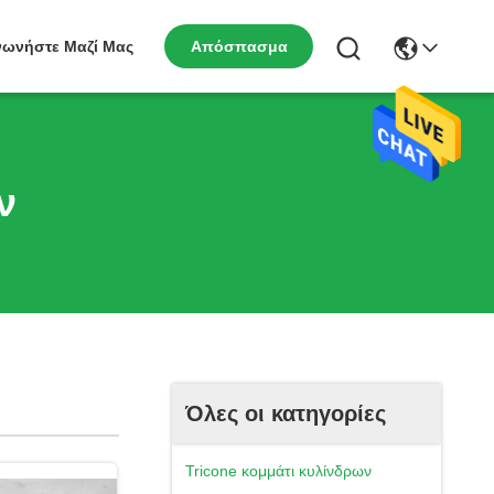
νωνήστε Μαζί Μας
Απόσπασμα
ν
Όλες οι κατηγορίες
Tricone κομμάτι κυλίνδρων