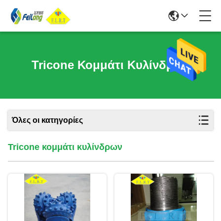
Tricone Κομμάτι Κυλίνδρων
Όλες οι κατηγορίες
Tricone κομμάτι κυλίνδρων